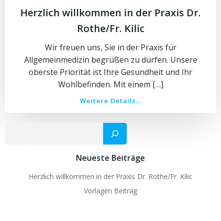
Herzlich willkommen in der Praxis Dr.
Rothe/Fr. Kilic
Wir freuen uns, Sie in der Praxis für
Allgemeinmedizin begrüßen zu dürfen. Unsere
oberste Priorität ist Ihre Gesundheit und Ihr
Wohlbefinden. Mit einem […]
Weitere Details...
Such
Neueste Beiträge
Herzlich willkommen in der Praxis Dr. Rothe/Fr. Kilic
Vorlagen Beitrag