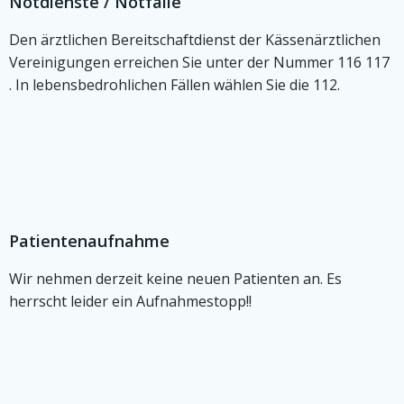
Notdienste / Notfälle
Den ärztlichen Bereitschaftdienst der Kässenärztlichen
Vereinigungen erreichen Sie unter der Nummer 116 117
. In lebensbedrohlichen Fällen wählen Sie die 112.
Patientenaufnahme
Wir nehmen derzeit keine neuen Patienten an. Es
herrscht leider ein Aufnahmestopp!!