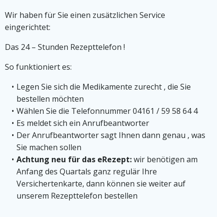
Wir haben für Sie einen zusätzlichen Service
eingerichtet:
Das 24 – Stunden Rezepttelefon !
So funktioniert es:
Legen Sie sich die Medikamente zurecht , die Sie
bestellen möchten
Wählen Sie die Telefonnummer 04161 / 59 58 64 4
Es meldet sich ein Anrufbeantworter
Der Anrufbeantworter sagt Ihnen dann genau , was
Sie machen sollen
Achtung neu für das eRezept:
wir benötigen am
Anfang des Quartals ganz regulär Ihre
Versichertenkarte, dann können sie weiter auf
unserem Rezepttelefon bestellen