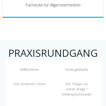
Fachärztin für Allgemeinmedizin
PRAXISRUNDGANG
Willkommen
Praxisgebäude
Das Ärztinnen-Team
Die Treppe zur
ersten Etage /
Infektsprechstunde