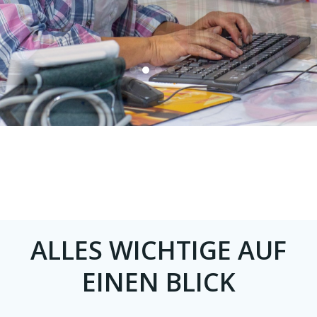
ALLES WICHTIGE AUF
EINEN BLICK