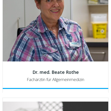
Dr. med. Beate Rothe
Fachärztin für Allgemeinmedizin