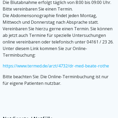
Die Blutabnahme erfolgt täglich von 8:00 bis 09:00 Uhr.
Bitte vereinbaren Sie einen Termin.
Die Abdomensonographie findet jeden Montag,
Mittwoch und Donnerstag nach Absprache statt.
Vereinbaren Sie hierzu gerne einen Termin. Sie können
ab jetzt auch Termine für spezielle Untersuchungen
online vereinbaren oder telefonisch unter 04161 / 23 26.
Unter diesem Link kommen Sie zur Online-
Terminbuchung:
https://www.termed.de/arzt/4732/dr-med-beate-rothe
Bitte beachten Sie: Die Online-Terminbuchung ist nur
für eigene Patienten nutzbar.