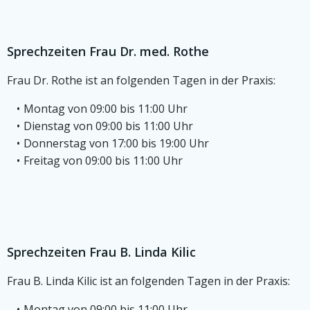
Sprechzeiten Frau Dr. med. Rothe
Frau Dr. Rothe ist an folgenden Tagen in der Praxis:
Montag von 09:00 bis 11:00 Uhr
Dienstag von 09:00 bis 11:00 Uhr
Donnerstag von 17:00 bis 19:00 Uhr
Freitag von 09:00 bis 11:00 Uhr
Sprechzeiten Frau B. Linda Kilic
Frau B. Linda Kilic ist an folgenden Tagen in der Praxis:
Montag von 09:00 bis 11:00 Uhr