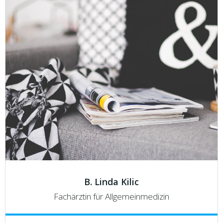
B. Linda Kilic
Fachärztin für Allgemeinmedizin