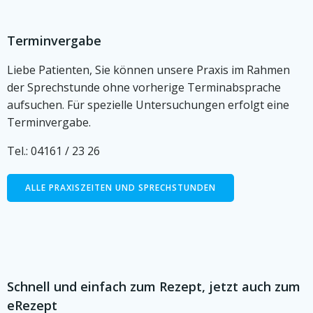
Terminvergabe
Liebe Patienten, Sie können unsere Praxis im Rahmen
der Sprechstunde ohne vorherige Terminabsprache
aufsuchen. Für spezielle Untersuchungen erfolgt eine
Terminvergabe.
Tel.: 04161 / 23 26
ALLE PRAXISZEITEN UND SPRECHSTUNDEN
Schnell und einfach zum Rezept, jetzt auch zum
eRezept