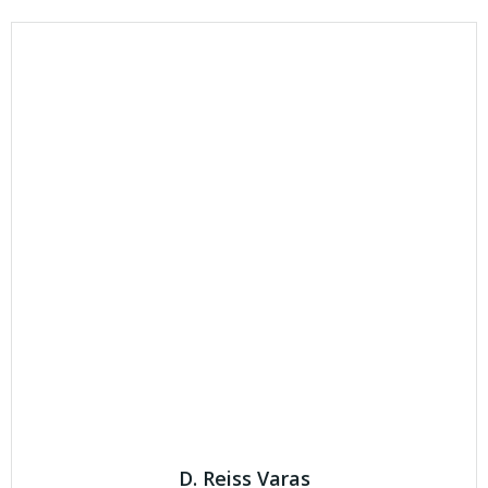
D. Reiss Varas