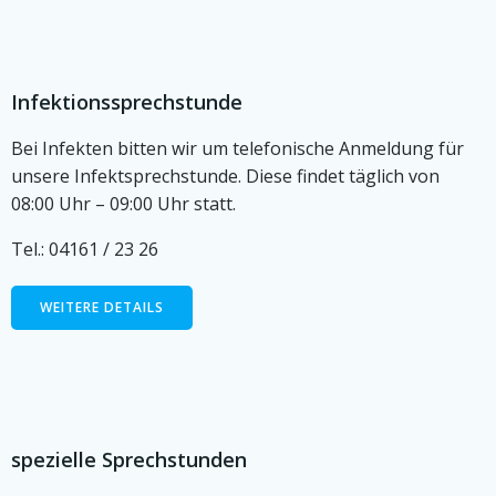
Infektionssprechstunde
Bei Infekten bitten wir um telefonische Anmeldung für
unsere Infektsprechstunde. Diese findet täglich von
08:00 Uhr – 09:00 Uhr statt.
Tel.: 04161 / 23 26
WEITERE DETAILS
spezielle Sprechstunden