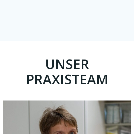
UNSER
PRAXISTEAM