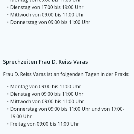
Dienstag von 17:00 bis 19:00 Uhr
Mittwoch von 09:00 bis 11:00 Uhr
Donnerstag von 09:00 bis 11:00 Uhr
Sprechzeiten Frau D. Reiss Varas
Frau D. Reiss Varas ist an folgenden Tagen in der Praxis:
Montag von 09:00 bis 11:00 Uhr
Dienstag von 09:00 bis 11:00 Uhr
Mittwoch von 09:00 bis 11:00 Uhr
Donnerstag von 09:00 bis 11:00 Uhr und von 17:00-
19:00 Uhr
Freitag von 09:00 bis 11:00 Uhr