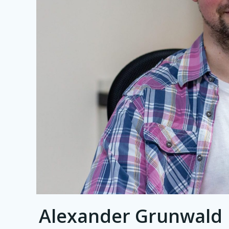
Alexander Grunwald